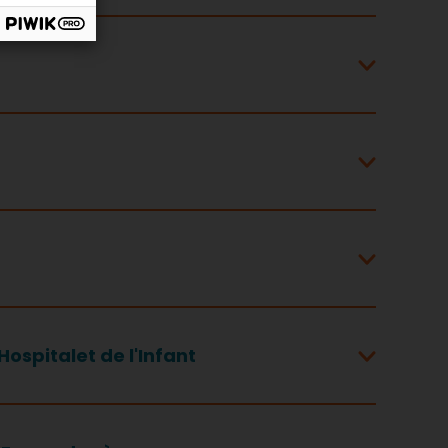
Hospitalet de l'Infant