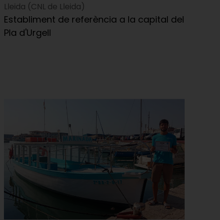
Lleida (CNL de Lleida)
Establiment de referència a la capital del
Pla d'Urgell