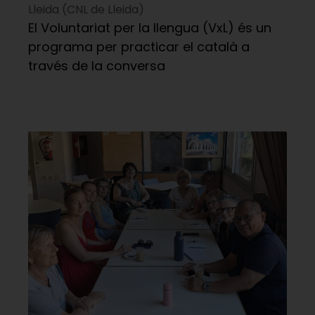
Lleida (CNL de Lleida)
El Voluntariat per la llengua (VxL) és un
programa per practicar el català a
través de la conversa