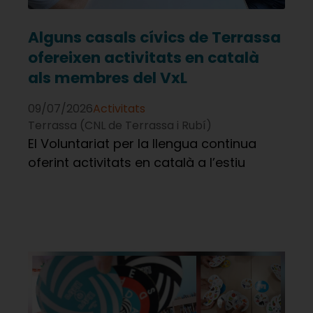
Alguns casals cívics de Terrassa
ofereixen activitats en català
als membres del VxL
09/07/2026
Activitats
Terrassa (CNL de Terrassa i Rubí)
El Voluntariat per la llengua continua
oferint activitats en català a l’estiu