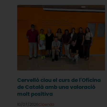
Cervelló clou el curs de l'Oficina
de Català amb una valoració
molt positiva
10/07/2026
Cloenda