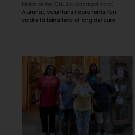
Molins de Rei (CNL Baix Llobregat Nord)
Alumnat, voluntaris i aprenents fan
valdre la feina feta al llarg del curs