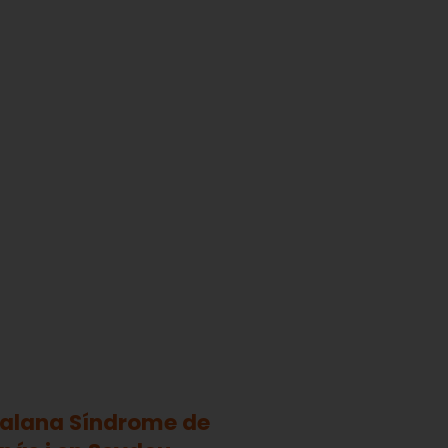
atalana Síndrome de