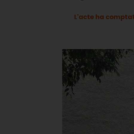
L'acte ha comptat