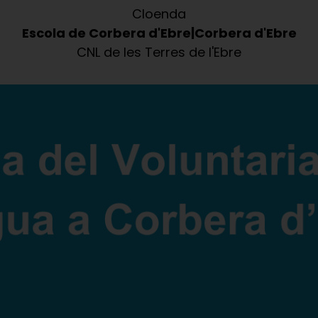
Cloenda
Escola de Corbera d'Ebre
Corbera d'Ebre
CNL de les Terres de l'Ebre