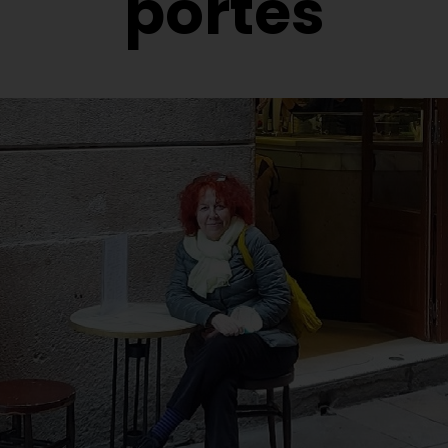
portes