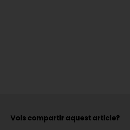
Vols compartir aquest article?