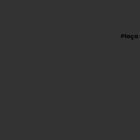
Plaça 